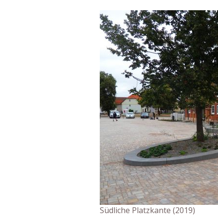
Südliche Platzkante (2019)