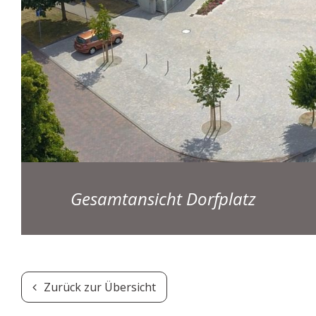
Gesamtansicht Dorfplatz
Zurück zur Übersicht