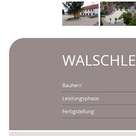
WALSCHLE
Bauherr:
Leistungsphase:
Fertigstellung: