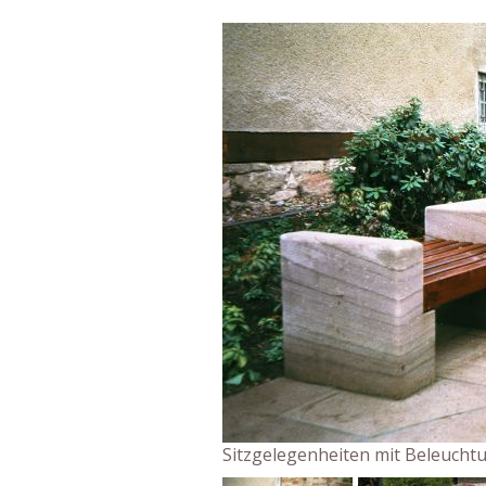
Sitzgelegenheiten mit Beleucht