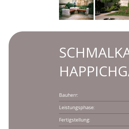
SCHMALK
HAPPICHG
Bauherr:
Leistungsphase:
Fertigstellung: