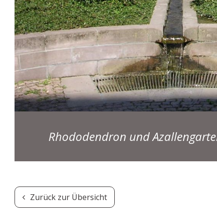
Rhododendron und Azallengarte
Zurück zur Übersicht