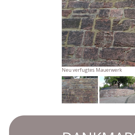
Neu verfugtes Mauerwerk