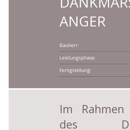
DANKMAR
ANGER
Bauherr:
Leistungsphase:
Fertigstellung:
Im Rahmen d
des Dor