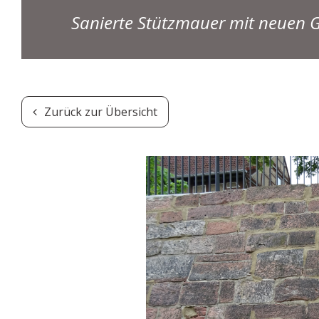
Sanierte Stützmauer mit neuen 
Zurück zur Übersicht