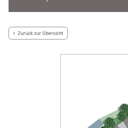
Zurück zur Übersicht