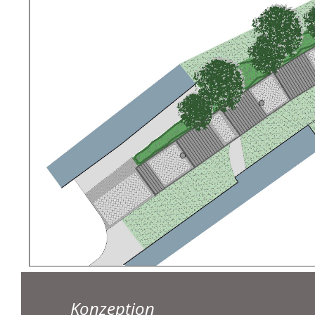
Konzeption